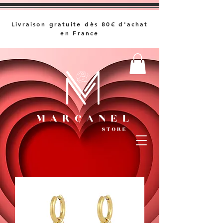
Livraison gratuite dès 80€ d'achat
en France