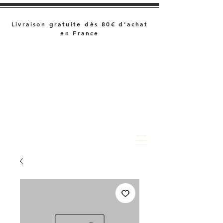
Livraison gratuite dès 80€ d'achat
en France