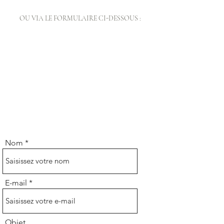
OU VIA LE FORMULAIRE CI-DESSOUS :
Nom
E-mail
Objet