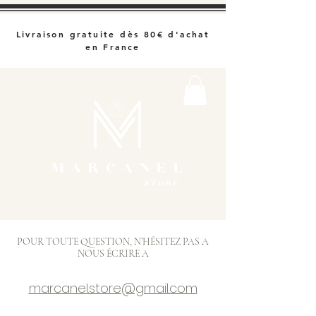
Livraison gratuite dès 80€ d'achat
en France
POUR TOUTE QUESTION, N’HÉSITEZ PAS A
NOUS ÉCRIRE A
marcanel.store@gmail.com