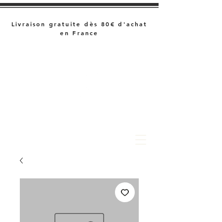
Livraison gratuite dès 80€ d'achat
en France