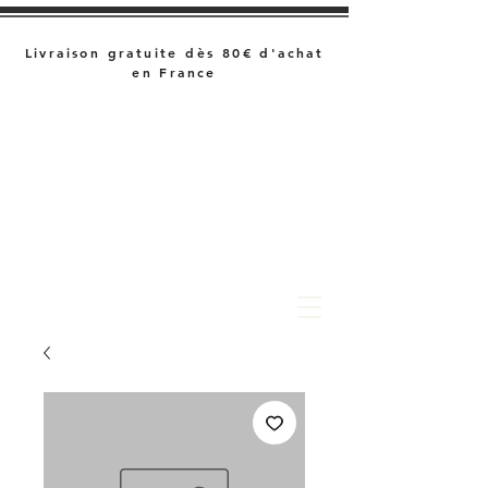
Livraison gratuite dès 80€ d'achat
en France