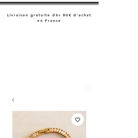
Livraison gratuite dès 80€ d'achat
en France