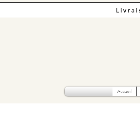
Livra
Accueil